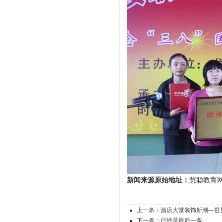
新闻来源原始地址：
慧聪教育
上一条：酒店大堂装饰新潮---
下一条：已经是最后一条